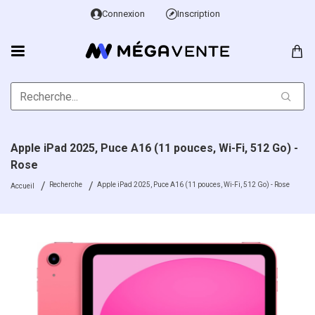
Connexion
Inscription
Apple iPad 2025, Puce A16 (11 pouces, Wi-Fi, 512 Go) -
Rose
Recherche
Apple iPad 2025, Puce A16 (11 pouces, Wi-Fi, 512 Go) - Rose
Accueil