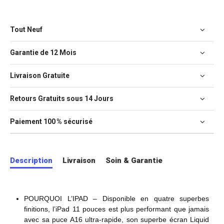
Tout Neuf
Garantie de 12 Mois
Livraison Gratuite
Retours Gratuits sous 14 Jours
Paiement 100 % sécurisé
Description
Livraison
Soin & Garantie
POURQUOI L’IPAD – Disponible en quatre superbes
finitions, l’iPad 11 pouces est plus performant que jamais
avec sa puce A16 ultra-rapide, son superbe écran Liquid