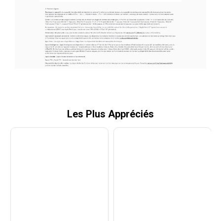
Les Plus Appréciés