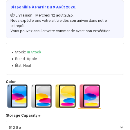
Disponible À Partir Du 9 Août 2026.
📦
Livraison :
Mercredi 12 août 2026.
Nous expédierons votre article dès son arrivée dans notre
entrepôt.
Vous pouvez annuler votre commande avant son expédition.
Stock:
In Stock
Apple
Brand:
État:
Neuf
Color
Storage Capacity