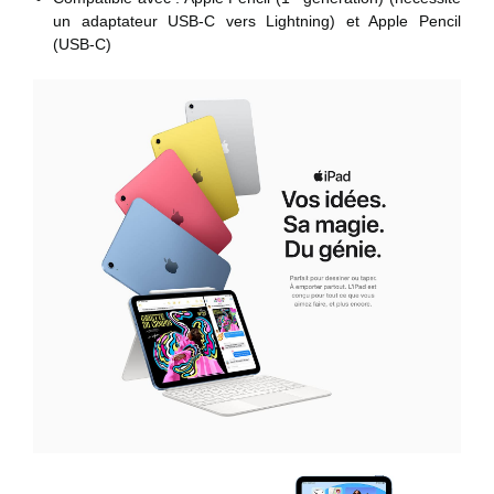
un adaptateur USB-C vers Lightning) et Apple Pencil
(USB-C)