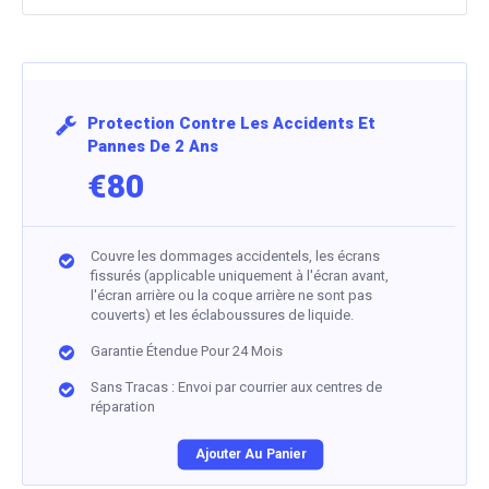
Protection Contre Les Accidents Et
Pannes De 2 Ans
€80
Couvre les dommages accidentels, les écrans
fissurés (applicable uniquement à l'écran avant,
l'écran arrière ou la coque arrière ne sont pas
couverts) et les éclaboussures de liquide.
Garantie Étendue Pour 24 Mois
Sans Tracas : Envoi par courrier aux centres de
réparation
Ajouter Au Panier