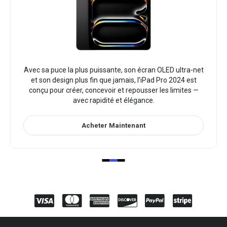
Avec sa puce la plus puissante, son écran OLED ultra-net
et son design plus fin que jamais, l’iPad Pro 2024 est
conçu pour créer, concevoir et repousser les limites —
avec rapidité et élégance.
Acheter Maintenant