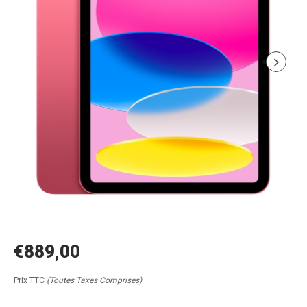
€889,00
Prix TTC
(Toutes Taxes Comprises)