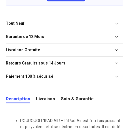
Tout Neuf
Garantie de 12 Mois
Livraison Gratuite
Retours Gratuits sous 14 Jours
Paiement 100 % sécurisé
Description
Livraison
Soin & Garantie
POURQUOI L’IPAD AIR – L’iPad Air est à la fois puissant
et polyvalent, et il se décline en deux tailles. Il est doté