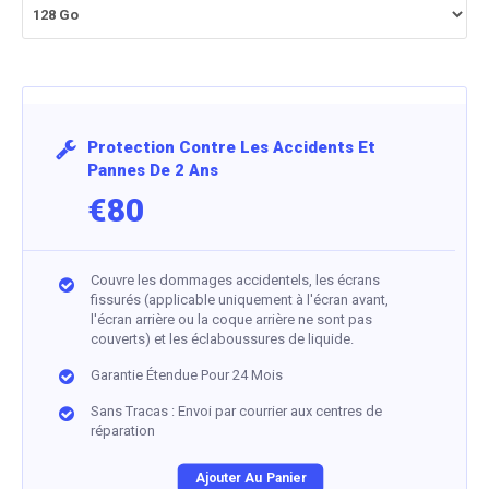
Protection Contre Les Accidents Et
Pannes De 2 Ans
€80
Couvre les dommages accidentels, les écrans
fissurés (applicable uniquement à l'écran avant,
l'écran arrière ou la coque arrière ne sont pas
couverts) et les éclaboussures de liquide.
Garantie Étendue Pour 24 Mois
Sans Tracas : Envoi par courrier aux centres de
réparation
Ajouter Au Panier