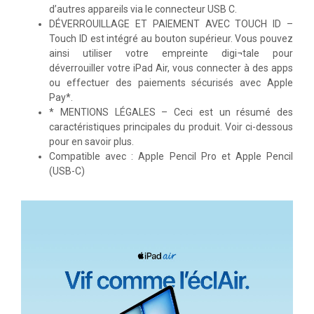
d’autres appareils via le connecteur USB C.
DÉVERROUILLAGE ET PAIEMENT AVEC TOUCH ID –
Touch ID est intégré au bouton supérieur. Vous pouvez
ainsi utiliser votre empreinte digi¬tale pour
déverrouiller votre iPad Air, vous connecter à des apps
ou effectuer des paiements sécurisés avec Apple
Pay*.
* MENTIONS LÉGALES – Ceci est un résumé des
caractéristiques principales du produit. Voir ci-dessous
pour en savoir plus.
Compatible avec : Apple Pencil Pro et Apple Pencil
(USB-C)