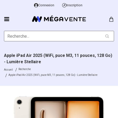
Connexion
Inscription
Apple iPad Air 2025 (WiFi, puce M3, 11 pouces, 128 Go)
- Lumière Stellaire
Recherche
Accueil
Apple iPad Air 2025 (WiFi, puce M3, 11 pouces, 128 Go) - Lumière Stellaire