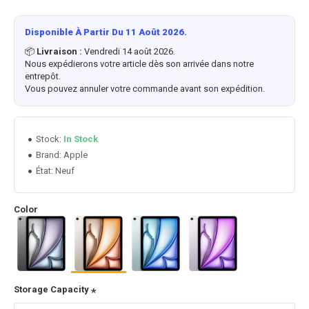
Disponible À Partir Du 11 Août 2026.
📦
Livraison :
Vendredi 14 août 2026.
Nous expédierons votre article dès son arrivée dans notre
entrepôt.
Vous pouvez annuler votre commande avant son expédition.
Stock:
In Stock
Apple
Brand:
État:
Neuf
Color
Storage Capacity