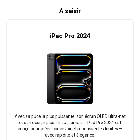
À saisir
iPad Pro 2024
Avec sa puce la plus puissante, son écran OLED ultra-net
et son design plus fin que jamais, l’iPad Pro 2024 est
conçu pour créer, concevoir et repousser les limites —
avec rapidité et élégance.