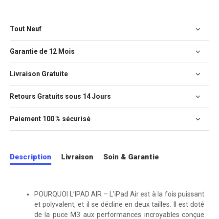
Tout Neuf
Garantie de 12 Mois
Livraison Gratuite
Retours Gratuits sous 14 Jours
Paiement 100 % sécurisé
Description
Livraison
Soin & Garantie
POURQUOI L’IPAD AIR – L’iPad Air est à la fois puissant
et polyvalent, et il se décline en deux tailles. Il est doté
de la puce M3 aux performances incroyables conçue