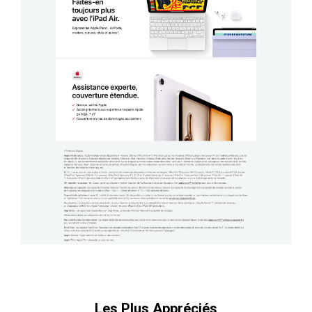
Les Plus Appréciés