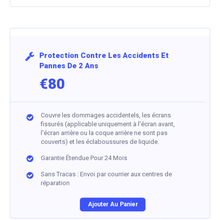
Protection Contre Les Accidents Et
Pannes De 2 Ans
€80
Couvre les dommages accidentels, les écrans
fissurés (applicable uniquement à l'écran avant,
l'écran arrière ou la coque arrière ne sont pas
couverts) et les éclaboussures de liquide.
Garantie Étendue Pour 24 Mois
Sans Tracas : Envoi par courrier aux centres de
réparation
Ajouter Au Panier