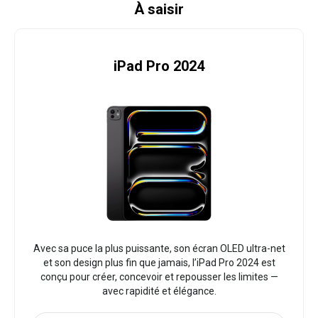
À saisir
iPad Pro 2024
Avec sa puce la plus puissante, son écran OLED ultra-net
et son design plus fin que jamais, l’iPad Pro 2024 est
conçu pour créer, concevoir et repousser les limites —
avec rapidité et élégance.