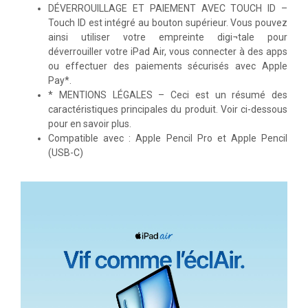
DÉVERROUILLAGE ET PAIEMENT AVEC TOUCH ID –
Touch ID est intégré au bouton supérieur. Vous pouvez
ainsi utiliser votre empreinte digi¬tale pour
déverrouiller votre iPad Air, vous connecter à des apps
ou effectuer des paiements sécurisés avec Apple
Pay*.
* MENTIONS LÉGALES – Ceci est un résumé des
caractéristiques principales du produit. Voir ci-dessous
pour en savoir plus.
Compatible avec : Apple Pencil Pro et Apple Pencil
(USB-C)