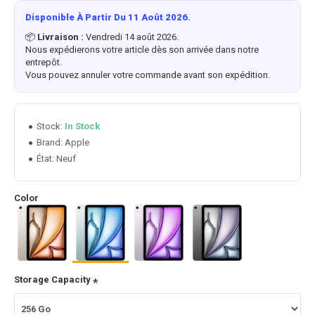
Disponible À Partir Du 11 Août 2026.
📦
Livraison :
Vendredi 14 août 2026.
Nous expédierons votre article dès son arrivée dans notre
entrepôt.
Vous pouvez annuler votre commande avant son expédition.
Stock:
In Stock
Apple
Brand:
État:
Neuf
Color
Storage Capacity