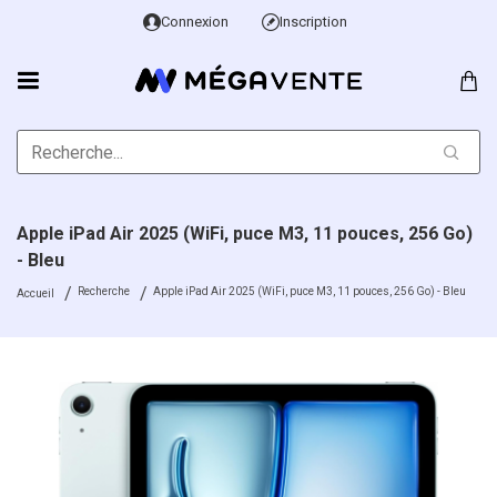
Connexion
Inscription
Apple iPad Air 2025 (WiFi, puce M3, 11 pouces, 256 Go)
- Bleu
Recherche
Apple iPad Air 2025 (WiFi, puce M3, 11 pouces, 256 Go) - Bleu
Accueil