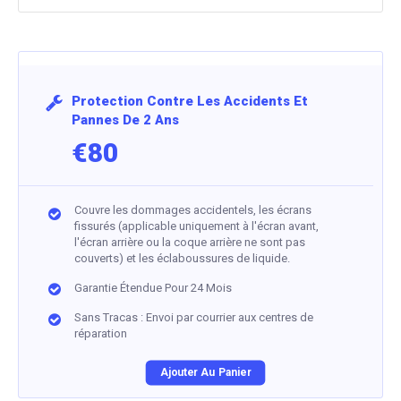
Protection Contre Les Accidents Et
Pannes De 2 Ans
€80
Couvre les dommages accidentels, les écrans
fissurés (applicable uniquement à l'écran avant,
l'écran arrière ou la coque arrière ne sont pas
couverts) et les éclaboussures de liquide.
Garantie Étendue Pour 24 Mois
Sans Tracas : Envoi par courrier aux centres de
réparation
Ajouter Au Panier