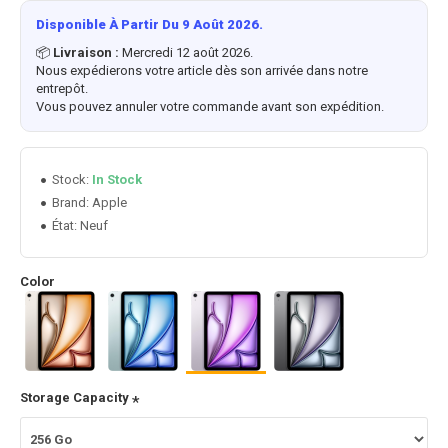
Disponible À Partir Du 9 Août 2026.
📦
Livraison :
Mercredi 12 août 2026.
Nous expédierons votre article dès son arrivée dans notre
entrepôt.
Vous pouvez annuler votre commande avant son expédition.
Stock:
In Stock
Apple
Brand:
État:
Neuf
Color
Storage Capacity