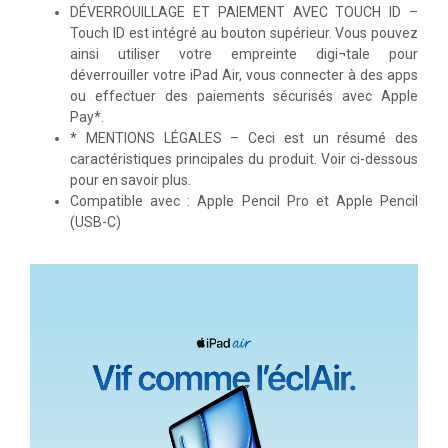
DÉVERROUILLAGE ET PAIEMENT AVEC TOUCH ID –
Touch ID est intégré au bouton supérieur. Vous pouvez
ainsi utiliser votre empreinte digi¬tale pour
déverrouiller votre iPad Air, vous connecter à des apps
ou effectuer des paiements sécurisés avec Apple
Pay*.
* MENTIONS LÉGALES – Ceci est un résumé des
caractéristiques principales du produit. Voir ci-dessous
pour en savoir plus.
Compatible avec : Apple Pencil Pro et Apple Pencil
(USB-C)