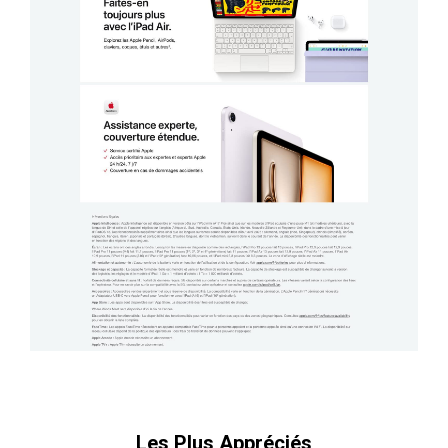
Les Plus Appréciés