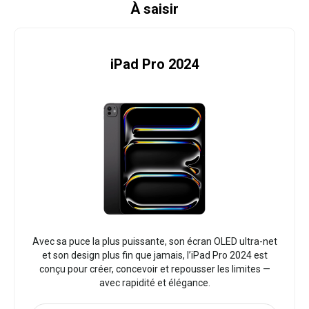
À saisir
iPad Pro 2024
Avec sa puce la plus puissante, son écran OLED ultra-net
et son design plus fin que jamais, l’iPad Pro 2024 est
conçu pour créer, concevoir et repousser les limites —
avec rapidité et élégance.