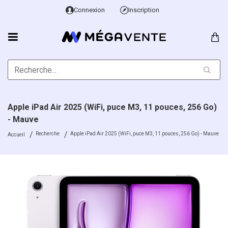
Connexion
Inscription
Apple iPad Air 2025 (WiFi, puce M3, 11 pouces, 256 Go)
- Mauve
Recherche
Apple iPad Air 2025 (WiFi, puce M3, 11 pouces, 256 Go) - Mauve
Accueil