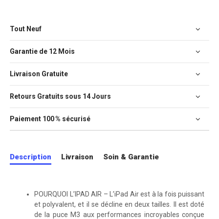
Tout Neuf
Garantie de 12 Mois
Livraison Gratuite
Retours Gratuits sous 14 Jours
Paiement 100 % sécurisé
Description
Livraison
Soin & Garantie
POURQUOI L’IPAD AIR – L’iPad Air est à la fois puissant
et polyvalent, et il se décline en deux tailles. Il est doté
de la puce M3 aux performances incroyables conçue