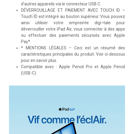
d’autres appareils via le connecteur USB C.
DÉVERROUILLAGE ET PAIEMENT AVEC TOUCH ID –
Touch ID est intégré au bouton supérieur. Vous pouvez
ainsi utiliser votre empreinte digi¬tale pour
déverrouiller votre iPad Air, vous connecter à des apps
ou effectuer des paiements sécurisés avec Apple
Pay*.
* MENTIONS LÉGALES – Ceci est un résumé des
caractéristiques principales du produit. Voir ci-dessous
pour en savoir plus.
Compatible avec : Apple Pencil Pro et Apple Pencil
(USB-C)