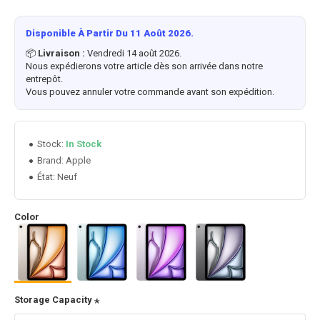
Disponible À Partir Du 11 Août 2026.
📦
Livraison :
Vendredi 14 août 2026.
Nous expédierons votre article dès son arrivée dans notre
entrepôt.
Vous pouvez annuler votre commande avant son expédition.
Stock:
In Stock
Apple
Brand:
État:
Neuf
Color
Storage Capacity