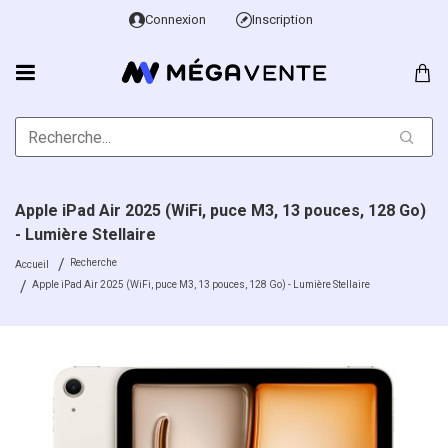
Connexion
Inscription
Apple iPad Air 2025 (WiFi, puce M3, 13 pouces, 128 Go)
- Lumière Stellaire
Recherche
Accueil
Apple iPad Air 2025 (WiFi, puce M3, 13 pouces, 128 Go) - Lumière Stellaire