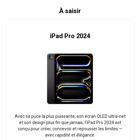
À saisir
iPad Pro 2024
Avec sa puce la plus puissante, son écran OLED ultra-net
et son design plus fin que jamais, l’iPad Pro 2024 est
conçu pour créer, concevoir et repousser les limites —
avec rapidité et élégance.