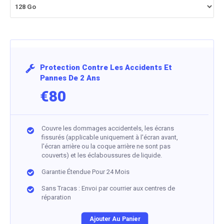
Protection Contre Les Accidents Et
Pannes De 2 Ans
€80
Couvre les dommages accidentels, les écrans
fissurés (applicable uniquement à l'écran avant,
l'écran arrière ou la coque arrière ne sont pas
couverts) et les éclaboussures de liquide.
Garantie Étendue Pour 24 Mois
Sans Tracas : Envoi par courrier aux centres de
réparation
Ajouter Au Panier