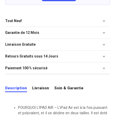
Tout Neuf
Garantie de 12 Mois
Livraison Gratuite
Retours Gratuits sous 14 Jours
Paiement 100 % sécurisé
Description
Livraison
Soin & Garantie
POURQUOI L’IPAD AIR – L’iPad Air est à la fois puissant
et polyvalent, et il se décline en deux tailles. Il est doté