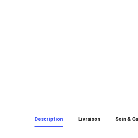
Description
Livraison
Soin & Ga