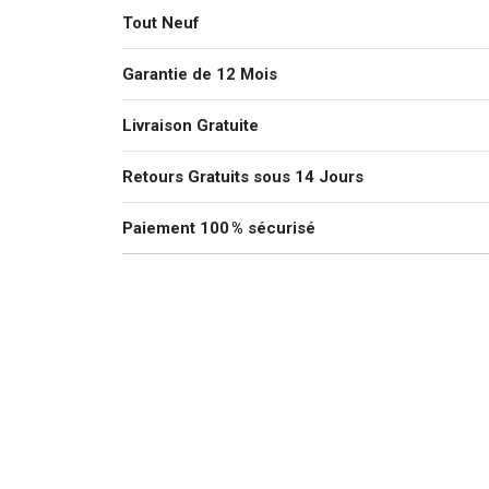
Tout Neuf
Garantie de 12 Mois
Livraison Gratuite
Retours Gratuits sous 14 Jours
Paiement 100 % sécurisé