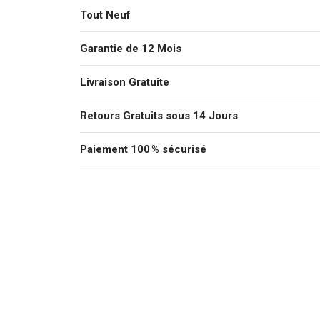
Tout Neuf
Garantie de 12 Mois
Livraison Gratuite
Retours Gratuits sous 14 Jours
Paiement 100 % sécurisé