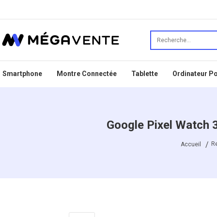
Smartphone
Montre Connectée
Tablette
Ordinateur Po
Google Pixel Watch 3
R
Accueil