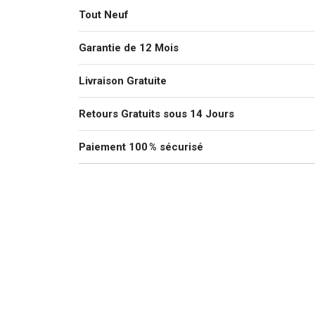
Tout Neuf
Garantie de 12 Mois
Livraison Gratuite
Retours Gratuits sous 14 Jours
Paiement 100 % sécurisé