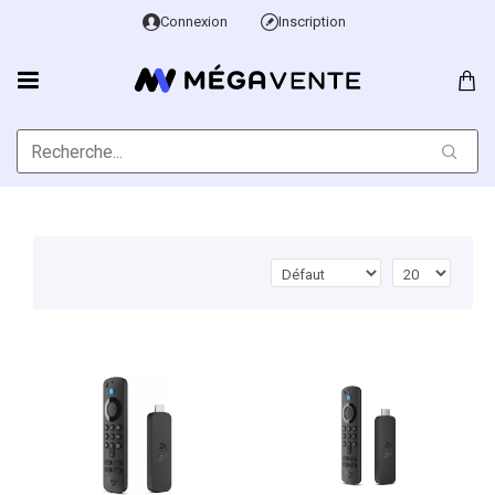
Connexion
Inscription