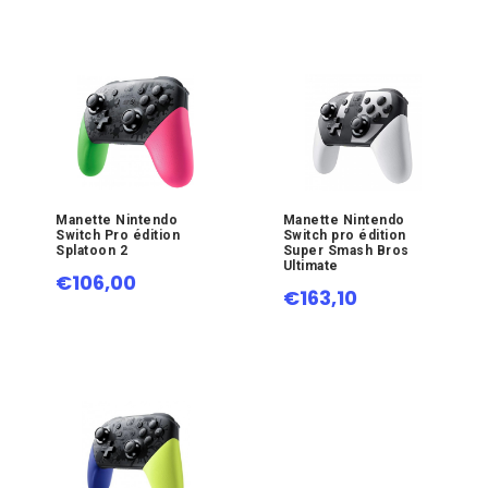
Manette Nintendo
Manette Nintendo
Switch Pro édition
Switch pro édition
Splatoon 2
Super Smash Bros
Ultimate
€106,00
€163,10