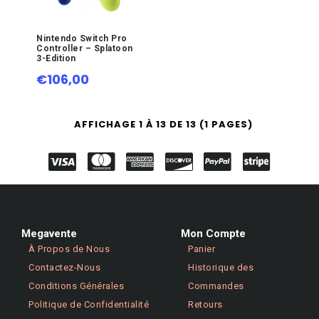
Nintendo Switch Pro
Controller – Splatoon
3-Edition
€106,00
AFFICHAGE 1 À 13 DE 13 (1 PAGES)
Megavente
Mon Compte
À Propos de Nous
Panier
Contactez-Nous
Historique des
Conditions Générales
Commandes
Politique de Confidentialité
Retours