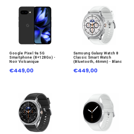
Google Pixel 9a 5G
Samsung Galaxy Watch 8
Smartphone (8+128Go) -
Classic Smart Watch
Noir Volcanique
(Bluetooth, 46mm) - Blanc
€449,00
€449,00