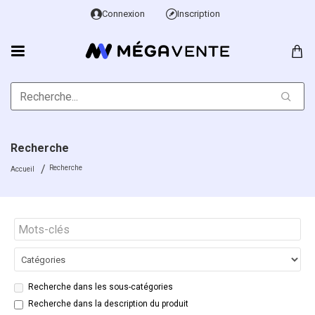
Connexion
Inscription
Recherche
Recherche
Accueil
Recherche dans les sous-catégories
Recherche dans la description du produit