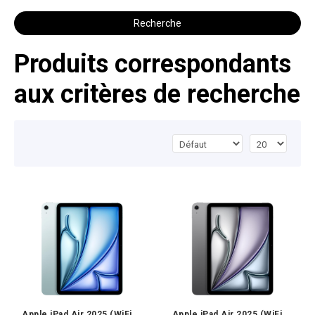
Recherche
Produits correspondants
aux critères de recherche
Apple iPad Air 2025 (WiFi,
Apple iPad Air 2025 (WiFi,