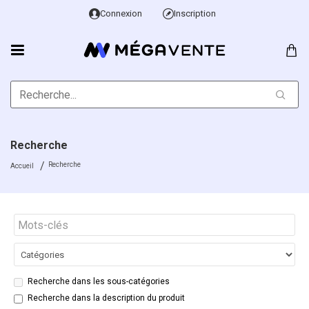
Connexion
Inscription
Recherche
Recherche
Accueil
Recherche dans les sous-catégories
Recherche dans la description du produit