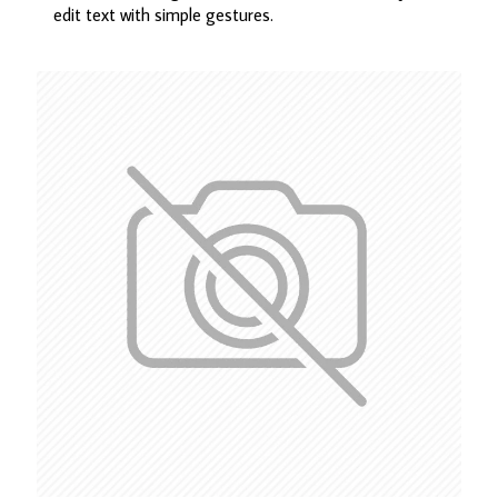
edit text with simple gestures.