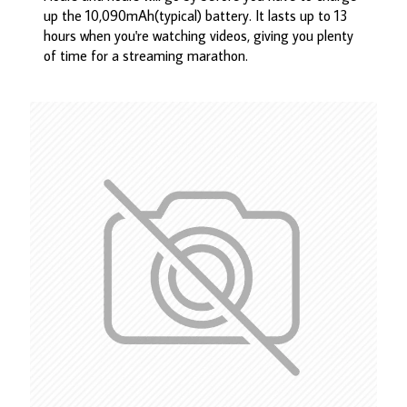
up the 10,090mAh(typical) battery. It lasts up to 13
hours when you're watching videos, giving you plenty
of time for a streaming marathon.