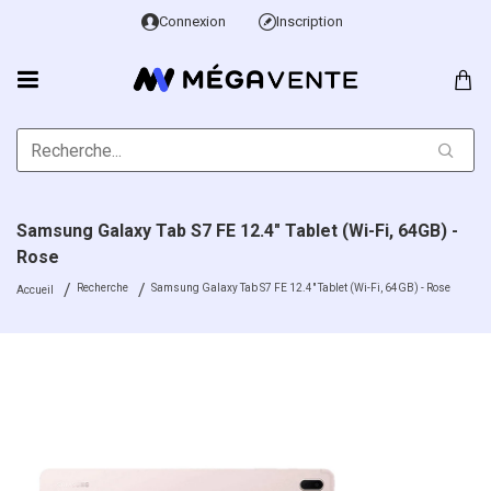
Connexion
Inscription
Samsung Galaxy Tab S7 FE 12.4" Tablet (Wi-Fi, 64GB) -
Rose
Recherche
Samsung Galaxy Tab S7 FE 12.4" Tablet (Wi-Fi, 64GB) - Rose
Accueil