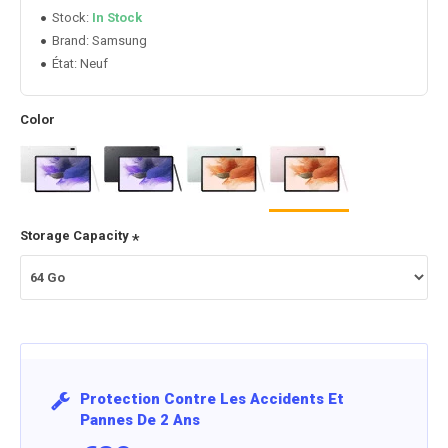
Stock:
In Stock
Samsung
Brand:
État:
Neuf
Color
Storage Capacity
Protection Contre Les Accidents Et
Pannes De 2 Ans