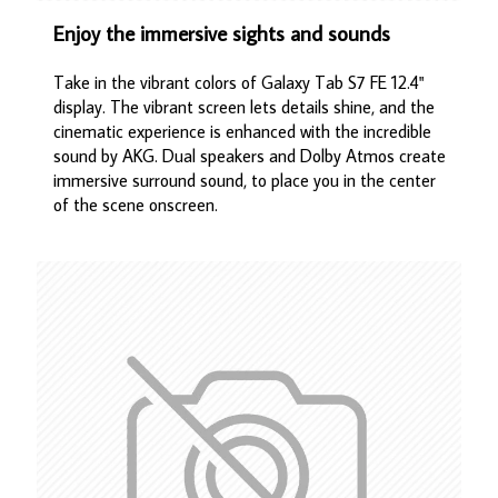
Enjoy the immersive sights and sounds
Take in the vibrant colors of Galaxy Tab S7 FE 12.4"
display. The vibrant screen lets details shine, and the
cinematic experience is enhanced with the incredible
sound by AKG. Dual speakers and Dolby Atmos create
immersive surround sound, to place you in the center
of the scene onscreen.