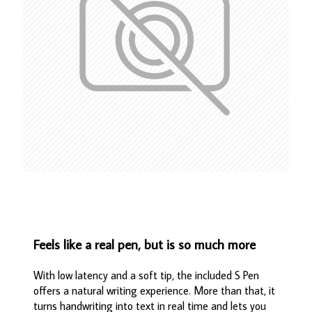
Feels like a real pen, but is so much more
With low latency and a soft tip, the included S Pen
offers a natural writing experience. More than that, it
turns handwriting into text in real time and lets you