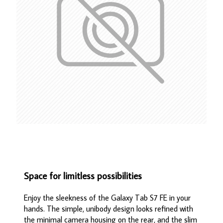
Space for limitless possibilities
Enjoy the sleekness of the Galaxy Tab S7 FE in your
hands. The simple, unibody design looks refined with
the minimal camera housing on the rear, and the slim