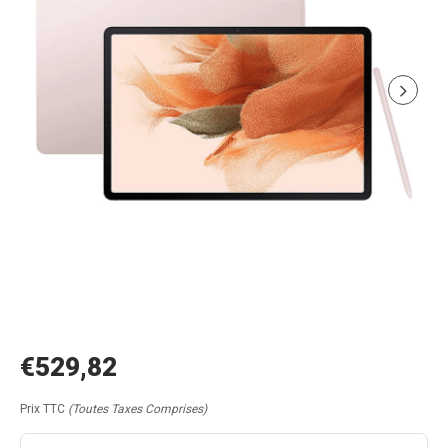
€529,82
Prix TTC
(Toutes Taxes Comprises)