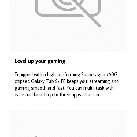
Level up your gaming
Equipped with a high-performing Snapdragon 750G
chipset, Galaxy Tab S7 FE keeps your streaming and
gaming smooth and fast. You can multi-task with
ease and launch up to three apps all at once