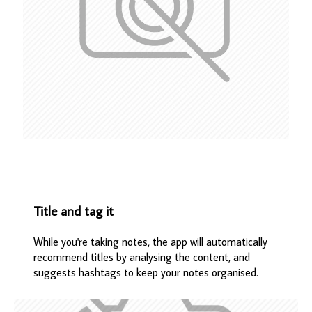
Title and tag it
While you're taking notes, the app will automatically
recommend titles by analysing the content, and
suggests hashtags to keep your notes organised.