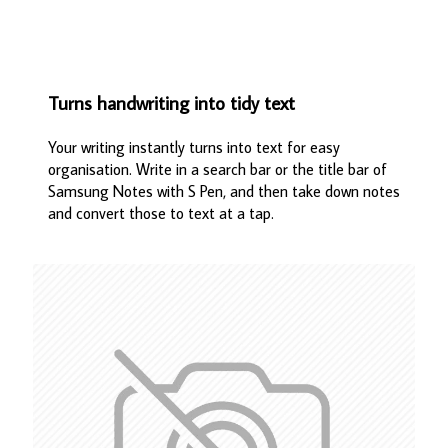
Turns handwriting into tidy text
Your writing instantly turns into text for easy
organisation. Write in a search bar or the title bar of
Samsung Notes with S Pen, and then take down notes
and convert those to text at a tap.