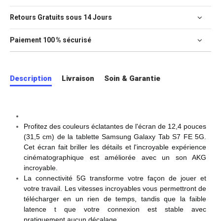
Retours Gratuits sous 14 Jours
Paiement 100 % sécurisé
Description
Livraison
Soin & Garantie
Profitez des couleurs éclatantes de l'écran de 12,4 pouces
(31,5 cm) de la tablette Samsung Galaxy Tab S7 FE 5G.
Cet écran fait briller les détails et l'incroyable expérience
cinématographique est améliorée avec un son AKG
incroyable.
La connectivité 5G transforme votre façon de jouer et
votre travail. Les vitesses incroyables vous permettront de
télécharger en un rien de temps, tandis que la faible
latence t que votre connexion est stable avec
pratiquement aucun décalage.