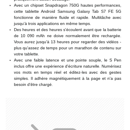
Avec un chipset Snapdragon 750G hautes performances,
cette tablette Android Samsung Galaxy Tab S7 FE 5G
fonctionne de manière fluide et rapide. Multitâche avec
jusqu'à trois applications en même temps.
Des heures et des heures s'écoulent avant que la batterie
de 10 090 mAh ne doive normalement être rechargée.
Vous aurez jusqu'à 13 heures pour regarder des vidéos -
plus qu'assez de temps pour un marathon de contenu sur
votre tablette.
Avec une faible latence et une pointe souple, le S Pen
inclus offre une expérience d'écriture naturelle. Numérisez
vos mots en temps réel et éditez-les avec des gestes
simples. Il adhère magnétiquement à la page et n'a pas
besoin d'être chargé.