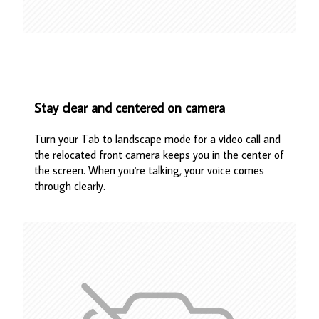
Stay clear and centered on camera
Turn your Tab to landscape mode for a video call and
the relocated front camera keeps you in the center of
the screen. When you're talking, your voice comes
through clearly.