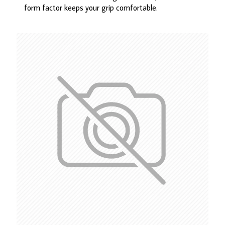
form factor keeps your grip comfortable.