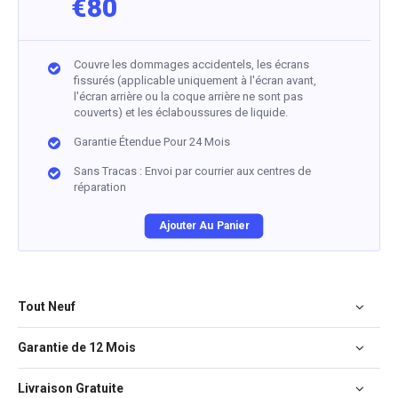
€80
Couvre les dommages accidentels, les écrans
fissurés (applicable uniquement à l'écran avant,
l'écran arrière ou la coque arrière ne sont pas
couverts) et les éclaboussures de liquide.
Garantie Étendue Pour 24 Mois
Sans Tracas : Envoi par courrier aux centres de
réparation
Ajouter Au Panier
Tout Neuf
Garantie de 12 Mois
Livraison Gratuite