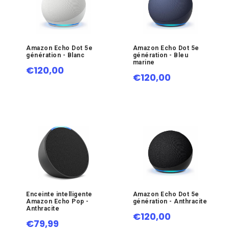
Amazon Echo Dot 5e
Amazon Echo Dot 5e
génération - Blanc
génération - Bleu
marine
€120,00
€120,00
Enceinte intelligente
Amazon Echo Dot 5e
Amazon Echo Pop -
génération - Anthracite
Anthracite
€120,00
€79,99