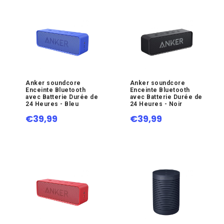
Anker soundcore
Anker soundcore
Enceinte Bluetooth
Enceinte Bluetooth
avec Batterie Durée de
avec Batterie Durée de
24 Heures - Bleu
24 Heures - Noir
€39,99
€39,99