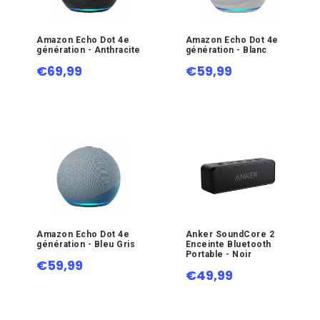
Amazon Echo Dot 4e
Amazon Echo Dot 4e
génération - Anthracite
génération - Blanc
€69,99
€59,99
Amazon Echo Dot 4e
Anker SoundCore 2
génération - Bleu Gris
Enceinte Bluetooth
Portable - Noir
€59,99
€49,99