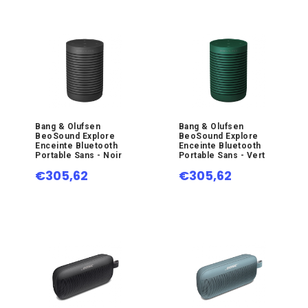
Bang & Olufsen
Bang & Olufsen
BeoSound Explore
BeoSound Explore
Enceinte Bluetooth
Enceinte Bluetooth
Portable Sans - Noir
Portable Sans - Vert
€305,62
€305,62