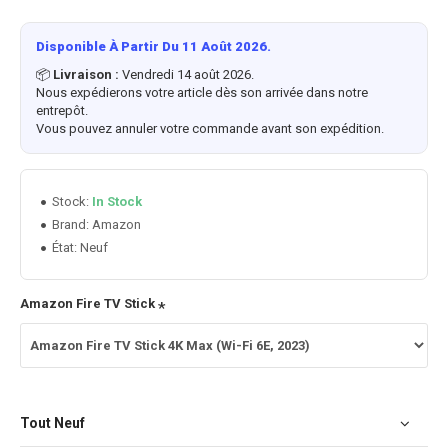
Disponible À Partir Du 11 Août 2026.
📦
Livraison :
Vendredi 14 août 2026.
Nous expédierons votre article dès son arrivée dans notre
entrepôt.
Vous pouvez annuler votre commande avant son expédition.
Stock:
In Stock
Amazon
Brand:
État:
Neuf
Amazon Fire TV Stick
Tout Neuf