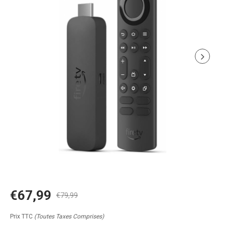
€67,99
€79,99
Prix TTC
(Toutes Taxes Comprises)