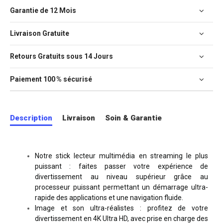
Garantie de 12 Mois
Livraison Gratuite
Retours Gratuits sous 14 Jours
Paiement 100 % sécurisé
Description
Livraison
Soin & Garantie
Notre stick lecteur multimédia en streaming le plus
puissant : faites passer votre expérience de
divertissement au niveau supérieur grâce au
processeur puissant permettant un démarrage ultra-
rapide des applications et une navigation fluide.
Image et son ultra-réalistes : profitez de votre
divertissement en 4K Ultra HD, avec prise en charge des