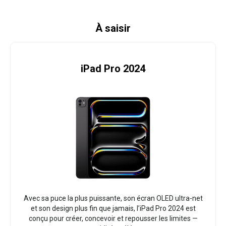
À saisir
iPad Pro 2024
Avec sa puce la plus puissante, son écran OLED ultra-net
et son design plus fin que jamais, l’iPad Pro 2024 est
conçu pour créer, concevoir et repousser les limites —