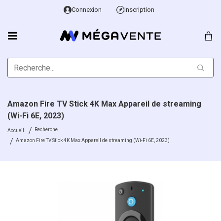
Connexion
Inscription
Amazon Fire TV Stick 4K Max Appareil de streaming
(Wi-Fi 6E, 2023)
Recherche
Accueil
Amazon Fire TV Stick 4K Max Appareil de streaming (Wi-Fi 6E, 2023)