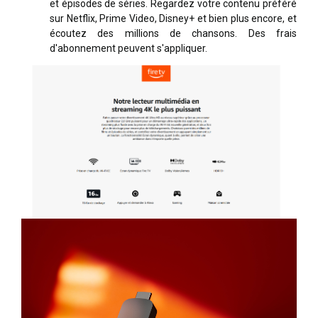
et épisodes de séries. Regardez votre contenu préféré
sur Netflix, Prime Video, Disney+ et bien plus encore, et
écoutez des millions de chansons. Des frais
d'abonnement peuvent s'appliquer.