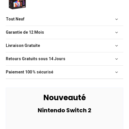
Tout Neuf
Garantie de 12 Mois
Livraison Gratuite
Retours Gratuits sous 14 Jours
Paiement 100 % sécurisé
Nouveauté
Nintendo Switch 2