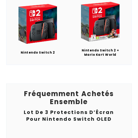
Nintendo Switch 2 +
Nintendo Switch 2
Mario Kart World
Fréquemment Achetés
Ensemble
Lot De 3 Protections D’Écran
Pour Nintendo Switch OLED