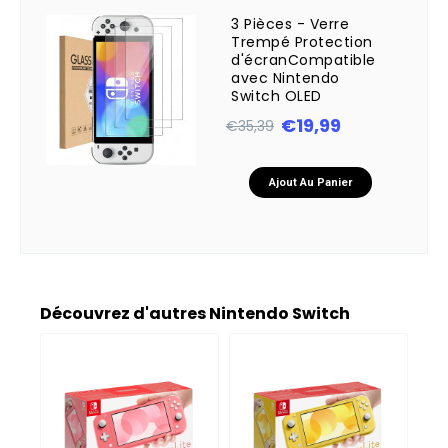
3 Pièces - Verre
Trempé Protection
d'écranCompatible
avec Nintendo
Switch OLED
€19,99
€35,39
Ajout Au Panier
Découvrez d'autres Nintendo Switch