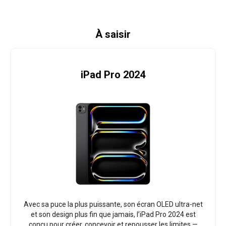
À saisir
iPad Pro 2024
Avec sa puce la plus puissante, son écran OLED ultra-net
et son design plus fin que jamais, l’iPad Pro 2024 est
conçu pour créer, concevoir et repousser les limites —