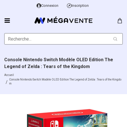
Connexion
Inscription
Console Nintendo Switch Modèle OLED Edition The
Legend of Zelda : Tears of the Kingdom
Accueil
Console Nintendo Switch Modèle OLED Edition The Legend of Zelda : Tears of the Kingdo
m