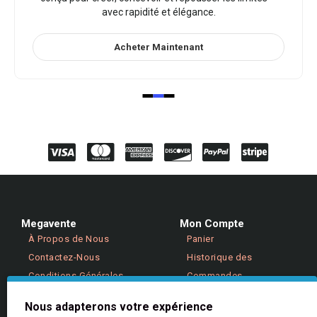
avec rapidité et élégance.
Acheter Maintenant
Megavente
Mon Compte
À Propos de Nous
Panier
Contactez-Nous
Historique des
Conditions Générales
Commandes
Politique de Confidentialité
Retours
Nous adapterons votre expérience