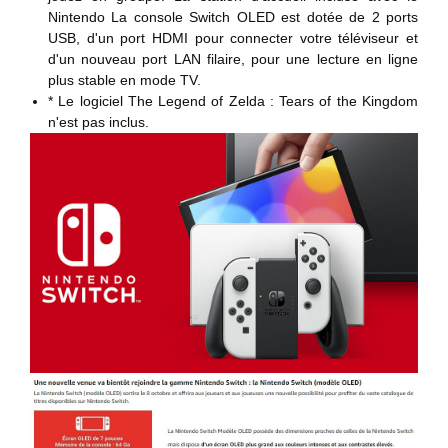
Nintendo La console Switch OLED est dotée de 2 ports
USB, d'un port HDMI pour connecter votre téléviseur et
d'un nouveau port LAN filaire, pour une lecture en ligne
plus stable en mode TV.
* Le logiciel The Legend of Zelda : Tears of the Kingdom
n'est pas inclus.