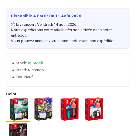
Disponible À Partir Du 11 Août 2026.
📦
Livraison :
Vendredi 14 août 2026.
Nous expédierons votre article dès son arrivée dans notre
entrepôt.
Vous pouvez annuler votre commande avant son expédition.
Stock:
In Stock
Nintendo
Brand:
État:
Neuf
Color