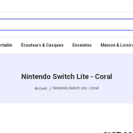
rtable
Écouteurs & Casques
Enceintes
Maison & Loisir
Nintendo Switch Lite - Coral
Nintendo Switch Lite - Corail
Accueil