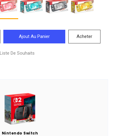
Ajout Au Panier
Acheter
Liste De Souhaits
Nintendo Switch