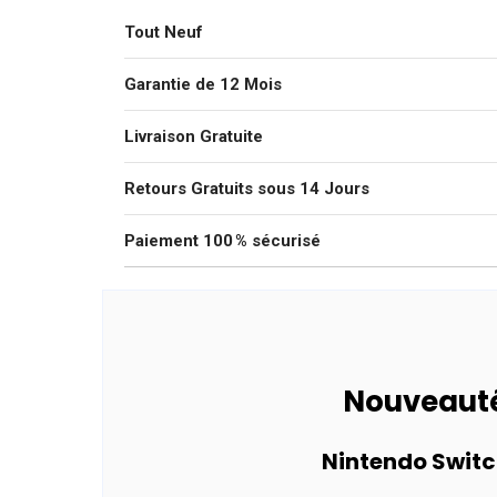
Tout Neuf
Garantie de 12 Mois
Livraison Gratuite
Retours Gratuits sous 14 Jours
Paiement 100 % sécurisé
Nouveaut
Nintendo Switc