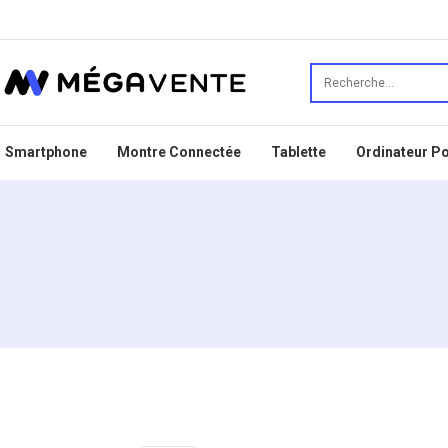
Smartphone
Montre Connectée
Tablette
Ordinateur Po