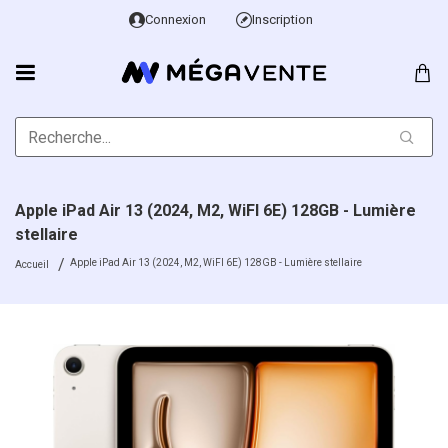
Connexion
Inscription
Apple iPad Air 13 (2024, M2, WiFI 6E) 128GB - Lumière
stellaire
Apple iPad Air 13 (2024, M2, WiFI 6E) 128GB - Lumière stellaire
Accueil