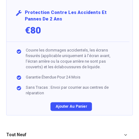
Protection Contre Les Accidents Et
Pannes De 2 Ans
€80
Couvre les dommages accidentels, les écrans
fissurés (applicable uniquement à l'écran avant,
l'écran arrière ou la coque arrière ne sont pas
couverts) et les éclaboussures de liquide.
Garantie Étendue Pour 24 Mois
Sans Tracas : Envoi par courrier aux centres de
réparation
Ajouter Au Panier
Tout Neuf