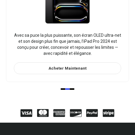
Avec sa puce la plus puissante, son écran OLED ultra-net
et son design plus fin que jamais, l’iPad Pro 2024 est
conçu pour créer, concevoir et repousser les limites —
avec rapidité et élégance.
Acheter Maintenant