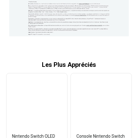
Les Plus Appréciés
Nintendo Switch OLED
Console Nintendo Switch