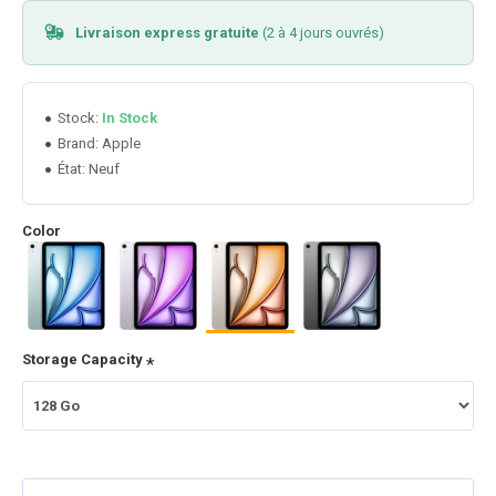
Livraison express gratuite
(2 à 4 jours ouvrés)
Stock:
In Stock
Apple
Brand:
État:
Neuf
Color
Storage Capacity