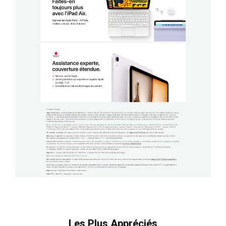
Les Plus Appréciés