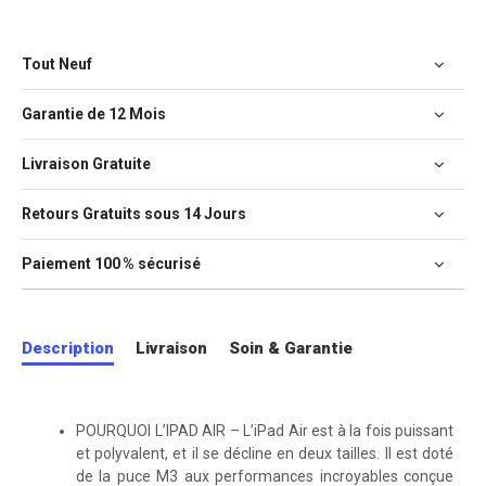
Tout Neuf
Garantie de 12 Mois
Livraison Gratuite
Retours Gratuits sous 14 Jours
Paiement 100 % sécurisé
Description
Livraison
Soin & Garantie
POURQUOI L’IPAD AIR – L’iPad Air est à la fois puissant
et polyvalent, et il se décline en deux tailles. Il est doté
de la puce M3 aux performances incroyables conçue