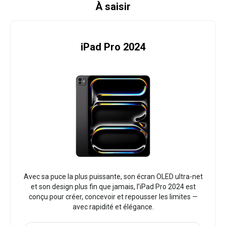
À saisir
iPad Pro 2024
Avec sa puce la plus puissante, son écran OLED ultra-net
et son design plus fin que jamais, l’iPad Pro 2024 est
conçu pour créer, concevoir et repousser les limites —
avec rapidité et élégance.