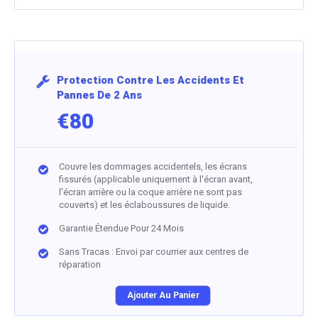
Protection Contre Les Accidents Et
Pannes De 2 Ans
€80
Couvre les dommages accidentels, les écrans
fissurés (applicable uniquement à l'écran avant,
l'écran arrière ou la coque arrière ne sont pas
couverts) et les éclaboussures de liquide.
Garantie Étendue Pour 24 Mois
Sans Tracas : Envoi par courrier aux centres de
réparation
Ajouter Au Panier