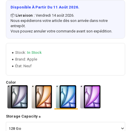
Disponible À Partir Du 11 Août 2026.
📦
Livraison :
Vendredi 14 août 2026.
Nous expédierons votre article dès son arrivée dans notre
entrepôt.
Vous pouvez annuler votre commande avant son expédition.
Stock:
In Stock
Apple
Brand:
État:
Neuf
Color
Storage Capacity