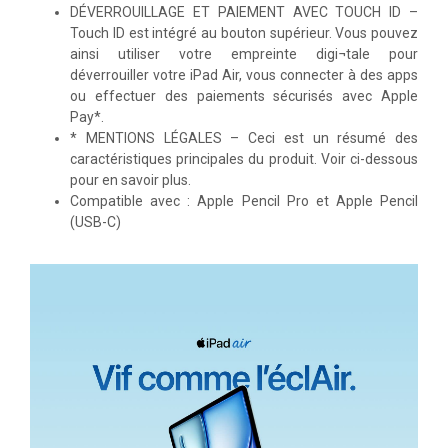
DÉVERROUILLAGE ET PAIEMENT AVEC TOUCH ID –
Touch ID est intégré au bouton supérieur. Vous pouvez
ainsi utiliser votre empreinte digi¬tale pour
déverrouiller votre iPad Air, vous connecter à des apps
ou effectuer des paiements sécurisés avec Apple
Pay*.
* MENTIONS LÉGALES – Ceci est un résumé des
caractéristiques principales du produit. Voir ci-dessous
pour en savoir plus.
Compatible avec : Apple Pencil Pro et Apple Pencil
(USB-C)