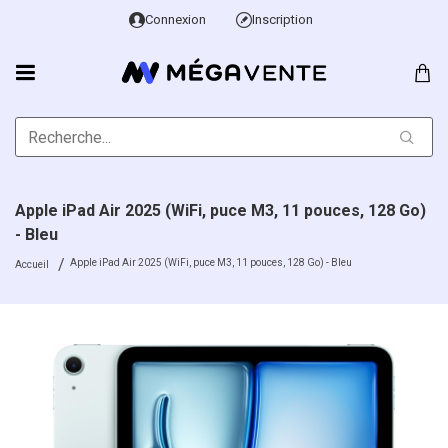
Connexion
Inscription
Apple iPad Air 2025 (WiFi, puce M3, 11 pouces, 128 Go)
- Bleu
Apple iPad Air 2025 (WiFi, puce M3, 11 pouces, 128 Go) - Bleu
Accueil